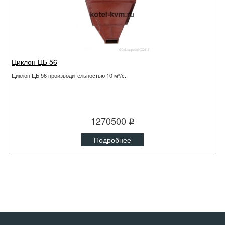
Циклон ЦБ 56
Циклон ЦБ 56 производительностью 10 м³/с.
1270500
q
Подробнее