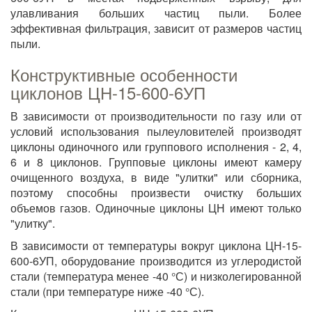
улавливания больших частиц пыли. Более
эффективная фильтрация, зависит от размеров частиц
пыли.
Конструктивные особенности
циклонов ЦН-15-600-6УП
В зависимости от производительности по газу или от
условий использования пылеуловителей производят
циклоны одиночного или группового исполнения - 2, 4,
6 и 8 циклонов. Групповые циклоны имеют камеру
очищенного воздуха, в виде "улитки" или сборника,
поэтому способны произвести очистку больших
объемов газов. Одиночные циклоны ЦН имеют только
"улитку".
В зависимости от температуры вокруг циклона ЦН-15-
600-6УП, оборудование производится из углеродистой
стали (температура менее -40 °С) и низколегированной
стали (при температуре ниже -40 °С).