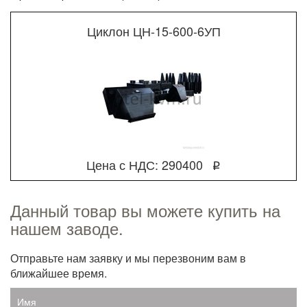
Циклон ЦН-15-600-6УП
Цена с НДС: 290400
q
Данный товар вы можете купить на
нашем заводе.
Отправьте нам заявку и мы перезвоним вам в
ближайшее время.
Имя