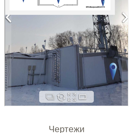
Чертежи