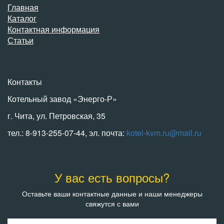
Главная
Каталог
Контактная информация
Статьи
Контакты
Котельный завод «Энерго-Р»
г. Чита, ул. Петровская, 35
тел.: 8-913-255-07-44, эл. почта:
kotel-kvm.ru@mail.ru
У вас есть вопросы?
Оставьте ваши контактные данные и наши менеджеры
свяжутся с вами