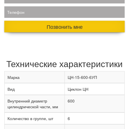
Телефон
Позвонить мне
Технические характеристики
Марка
ЦН-15-600-6УП
Вид
Циклон ЦН
Внутренний диаметр
600
цилиндрической части, мм
Количество в группе, шт
6