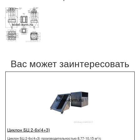
Вас может заинтересовать
Циклон БЦ 2-6х(4+3)
Циклон БЦ 2-6х(4+3) производительностью 8,77-10,15 м³/с