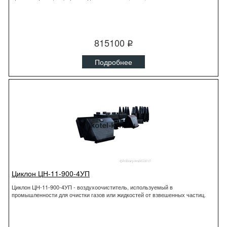
815100
q
Подробнее
Циклон ЦН-11-900-4УП
Циклон ЦН-11-900-4УП - воздухоочиститель, используемый в
промышленности для очистки газов или жидкостей от взвешенных частиц.