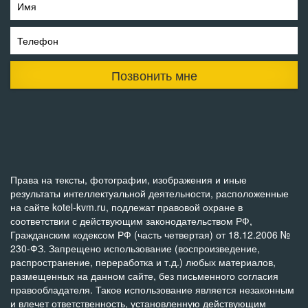
Имя
Телефон
Позвонить мне
Права на тексты, фотографии, изображения и иные
результаты интеллектуальной деятельности, расположенные
на сайте kotel-kvm.ru, подлежат правовой охране в
соответствии с действующим законодательством РФ,
Гражданским кодексом РФ (часть четвертая) от 18.12.2006 №
230-ФЗ. Запрещено использование (воспроизведение,
распространение, переработка и т.д.) любых материалов,
размещенных на данном сайте, без письменного согласия
правообладателя. Такое использование является незаконным
и влечет ответственность, установленную действующим