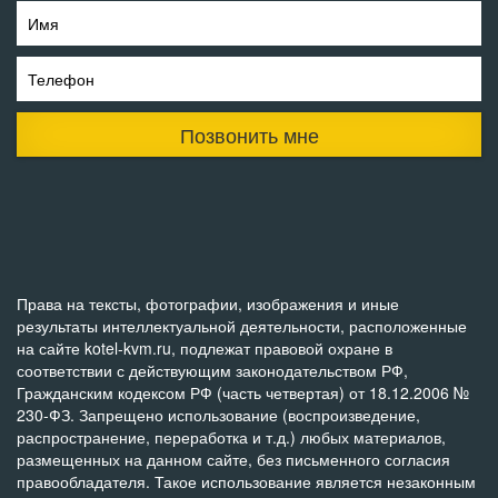
Имя
Телефон
Позвонить мне
Права на тексты, фотографии, изображения и иные
результаты интеллектуальной деятельности, расположенные
на сайте kotel-kvm.ru, подлежат правовой охране в
соответствии с действующим законодательством РФ,
Гражданским кодексом РФ (часть четвертая) от 18.12.2006 №
230-ФЗ. Запрещено использование (воспроизведение,
распространение, переработка и т.д.) любых материалов,
размещенных на данном сайте, без письменного согласия
правообладателя. Такое использование является незаконным