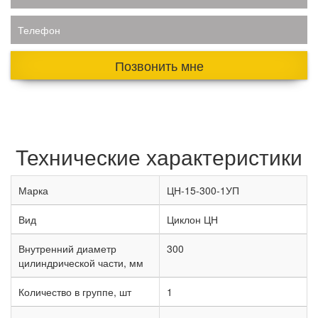
Телефон
Позвонить мне
Технические характеристики
Марка
ЦН-15-300-1УП
Вид
Циклон ЦН
Внутренний диаметр
300
цилиндрической части, мм
Количество в группе, шт
1