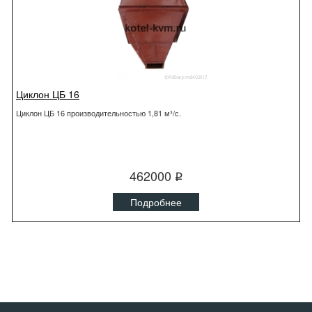
Циклон ЦБ 16
Циклон ЦБ 16 производительностью 1,81 м³/с.
462000
q
Подробнее