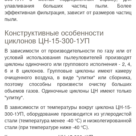
улавливания больших частиц пыли. Более
эффективная фильтрация, зависит от размеров частиц
пыли.
Конструктивные особенности
циклонов ЦН-15-300-1УП
В зависимости от производительности по газу или от
условий использования пылеуловителей производят
циклоны одиночного или группового исполнения - 2, 4,
6 и 8 циклонов. Групповые циклоны имеют камеру
очищенного воздуха, в виде "улитки" или сборника,
поэтому способны произвести очистку больших
объемов газов. Одиночные циклоны ЦН имеют только
"улитку".
В зависимости от температуры вокруг циклона ЦН-15-
300-1УП, оборудование производится из углеродистой
стали (температура менее -40 °С) и низколегированной
стали (при температуре ниже -40 °С).