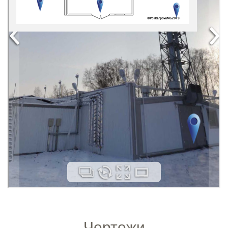
Чертежи