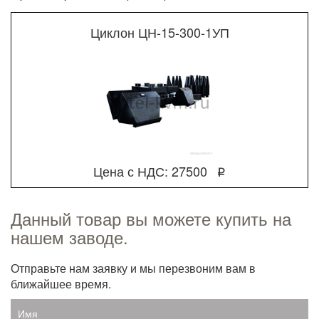
Циклон ЦН-15-300-1УП
Цена с НДС: 27500
q
Данный товар вы можете купить на
нашем заводе.
Отправьте нам заявку и мы перезвоним вам в
ближайшее время.
Имя