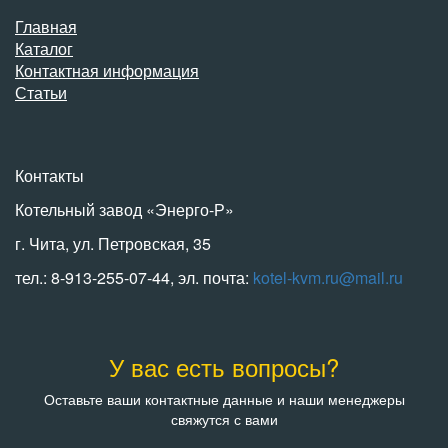
Главная
Каталог
Контактная информация
Статьи
Контакты
Котельный завод «Энерго-Р»
г. Чита, ул. Петровская, 35
тел.: 8-913-255-07-44, эл. почта:
kotel-kvm.ru@mail.ru
У вас есть вопросы?
Оставьте ваши контактные данные и наши менеджеры
свяжутся с вами