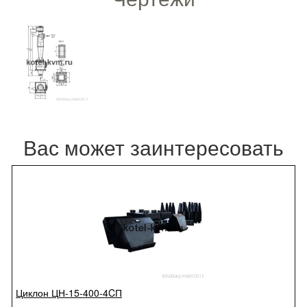
Вас может заинтересовать
Циклон ЦН-15-400-4CП