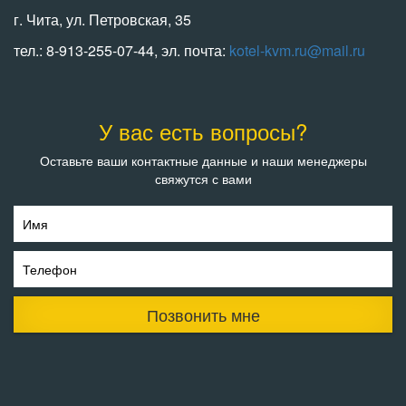
г. Чита, ул. Петровская, 35
тел.: 8-913-255-07-44, эл. почта:
kotel-kvm.ru@mail.ru
У вас есть вопросы?
Оставьте ваши контактные данные и наши менеджеры
свяжутся с вами
Имя
Телефон
Позвонить мне