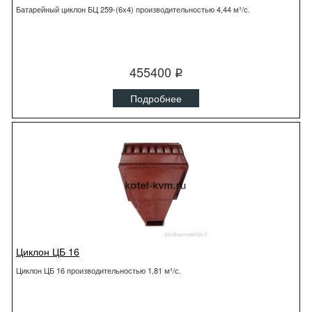
Батарейный циклон БЦ 259-(6x4) производительностью 4,44 м³/с.
455400
q
Подробнее
Циклон ЦБ 16
Циклон ЦБ 16 производительностью 1,81 м³/с.