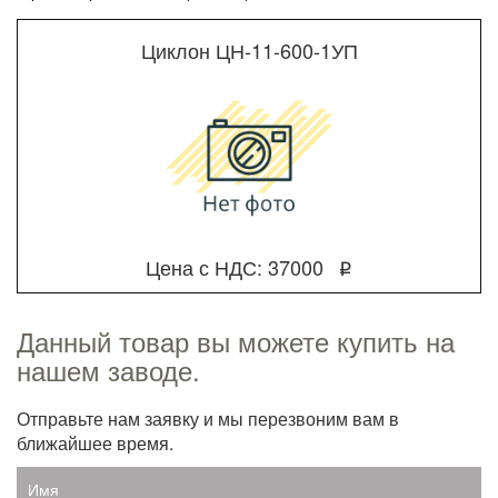
Циклон ЦН-11-600-1УП
Цена с НДС: 37000
q
Данный товар вы можете купить на
нашем заводе.
Отправьте нам заявку и мы перезвоним вам в
ближайшее время.
Имя