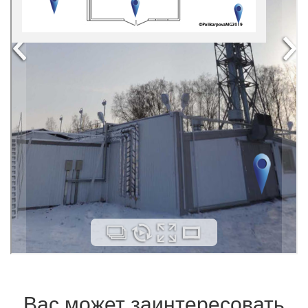
Вас может заинтересовать