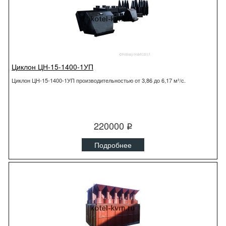
Циклон ЦН-15-1400-1УП
Циклон ЦН-15-1400-1УП производительностью от 3,86 до 6,17 м³/с.
220000
q
Подробнее