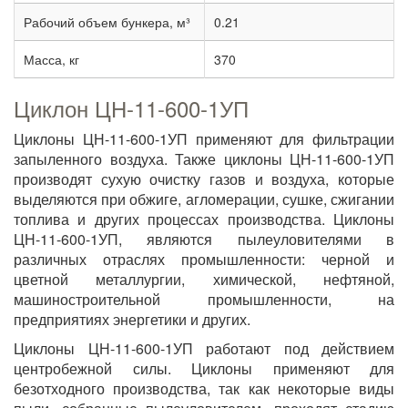
Рабочий объем бункера, м³
0.21
Масса, кг
370
Циклон ЦН-11-600-1УП
Циклоны ЦН-11-600-1УП применяют для фильтрации
запыленного воздуха. Также циклоны ЦН-11-600-1УП
производят сухую очистку газов и воздуха, которые
выделяются при обжиге, агломерации, сушке, сжигании
топлива и других процессах производства. Циклоны
ЦН-11-600-1УП, являются пылеуловителями в
различных отраслях промышленности: черной и
цветной металлургии, химической, нефтяной,
машиностроительной промышленности, на
предприятиях энергетики и других.
Циклоны ЦН-11-600-1УП работают под действием
центробежной силы. Циклоны применяют для
безотходного производства, так как некоторые виды