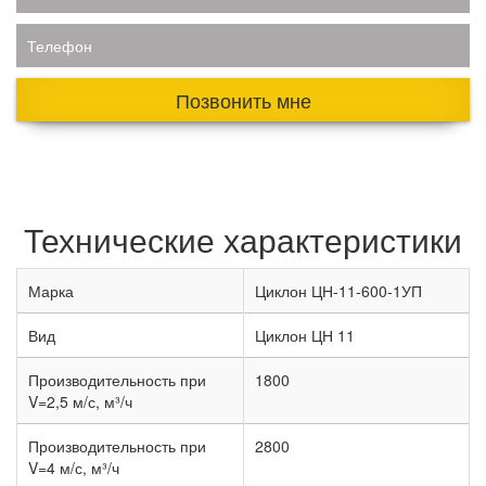
Телефон
Позвонить мне
Технические характеристики
Марка
Циклон ЦН-11-600-1УП
Вид
Циклон ЦН 11
Производительность при
1800
V=2,5 м/с, м³/ч
Производительность при
2800
V=4 м/с, м³/ч