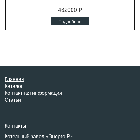
462000
q
Подробнее
Главная
Каталог
Контактная информация
Статьи
Контакты
Котельный завод «Энерго-Р»