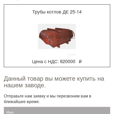
Трубы котлов ДЕ 25-14
Цена с НДС: 820000
q
Данный товар вы можете купить на
нашем заводе.
Отправьте нам заявку и мы перезвоним вам в
ближайшее время.
Имя