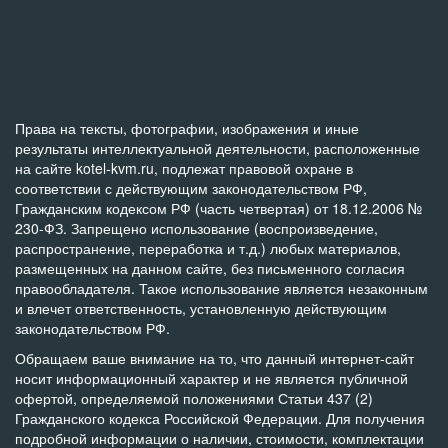
Права на тексты, фотографии, изображения и иные
результаты интеллектуальной деятельности, расположенные
на сайте kotel-kvm.ru, подлежат правовой охране в
соответствии с действующим законодательством РФ,
Гражданским кодексом РФ (часть четвертая) от 18.12.2006 №
230-ФЗ. Запрещено использование (воспроизведение,
распространение, переработка и т.д.) любых материалов,
размещенных на данном сайте, без письменного согласия
правообладателя. Такое использование является незаконным
и влечет ответственность, установленную действующим
законодательством РФ.
Обращаем ваше внимание на то, что данный интернет-сайт
носит информационный характер и не является публичной
офертой, определяемой положениями Статьи 437 (2)
Гражданского кодекса Российской Федерации. Для получения
подробной информации о наличии, стоимости, комплектации