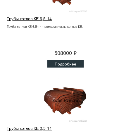
Трубы котлов КЕ 6,5-14
Трубы котлов КЕ 6,5-14 - ремкомплекты котлов КЕ.
508000
q
Подробнее
Трубы котлов КЕ 2,5-14