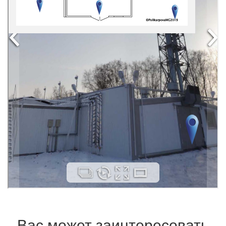
Вас может заинтересовать