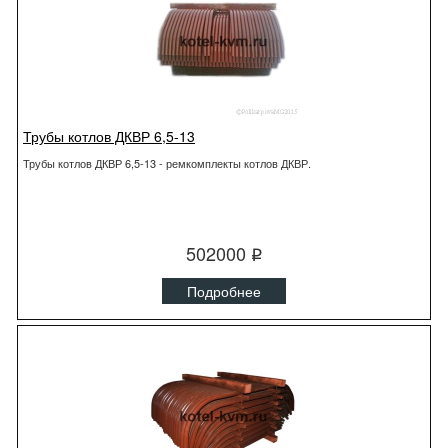
Трубы котлов ДКВР 6,5-13
Трубы котлов ДКВР 6,5-13 - ремкомплекты котлов ДКВР.
502000
q
Подробнее