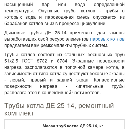
насыщенный пар или вода определенной
температуры. Опускные трубы котлов - трубы в
которых вода и пароводяная смесь опускается из
барабанов котлов вниз в процессе циркуляции.
Дымовые трубы ДЕ 25-14 применяют для замены
выработавших свой ресурс элементов
паровых котлов
предлагаем вам ремкомплекты трубных систем.
Трубы котлов состоят из стальных бесшовных труб
51х2,5 ГОСТ 8732 и 8734. Экранные поверхности
нагрева располагаются в топочной камере котла, в
зависимости от типа котла существуют боковые экраны
- левый, правый и задний экран. Конвективные
поверхности нагрева - кипятильные трубы
располагаются в конвективной части котлов.
Трубы котла ДЕ 25-14, ремонтный
комплект
Масса труб котла ДЕ 25-14, кг