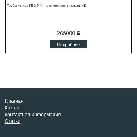
Трубы котлов КЕ 2,5-14 - ремкомплекты котлов КЕ.
265000
q
Подробнее
Главная
Каталог
Контактная информация
Статьи