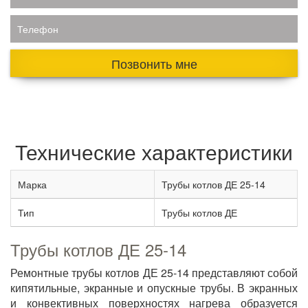
Телефон
Позвонить мне
Технические характеристики
Марка
Трубы котлов ДЕ 25-14
Тип
Трубы котлов ДЕ
Трубы котлов ДЕ 25-14
Ремонтные трубы котлов ДЕ 25-14 представляют собой
кипятильные, экранные и опускные трубы. В экранных
и конвективных поверхностях нагрева образуется