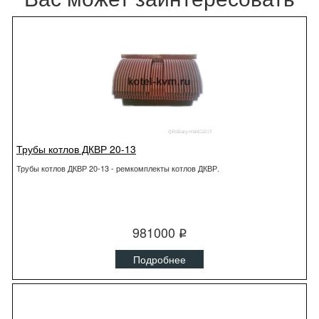
Трубы котлов ДКВР 20-13
Трубы котлов ДКВР 20-13 - ремкомплекты котлов ДКВР.
981000
q
Подробнее