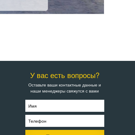
У вас есть вопросы?
Оставьте ваши контактные данные и
наши менеджеры свяжутся с вами
Имя
Телефон