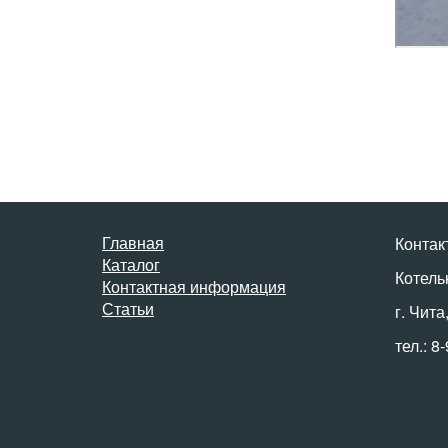
Главная
Контак
Каталог
Котель
Контактная информация
Статьи
г. Чита
тел.: 8