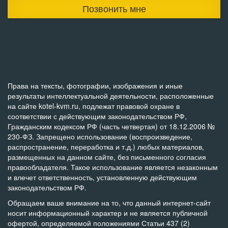
Позвонить мне
Права на тексты, фотографии, изображения и иные
результаты интеллектуальной деятельности, расположенные
на сайте kotel-kvm.ru, подлежат правовой охране в
соответствии с действующим законодательством РФ,
Гражданским кодексом РФ (часть четвертая) от 18.12.2006 №
230-ФЗ. Запрещено использование (воспроизведение,
распространение, переработка и т.д.) любых материалов,
размещенных на данном сайте, без письменного согласия
правообладателя. Такое использование является незаконным
и влечет ответственность, установленную действующим
законодательством РФ.
Обращаем ваше внимание на то, что данный интернет-сайт
носит информационный характер и не является публичной
офертой, определяемой положениями Статьи 437 (2)