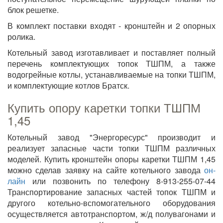
блок решетке.
В комплект поставки входят - кронштейн и 2 опорных
ролика.
Котельный завод изготавливает и поставляет полный
перечень комплектующих топок ТШПМ, а также
водогрейные котлы, устанавливаемые на топки ТШПМ,
и комплектующие котлов Братск.
Купить опору каретки топки ТШПМ
1,45
Котельный завод "Энергоресурс" производит и
реализует запасные части топки ТШПМ различных
моделей. Купить кронштейн опоры каретки ТШПМ 1,45
можно сделав заявку на сайте котельного завода
он-
лайн
или позвонить по телефону 8-913-255-07-44
Транспортирование запасных частей топок ТШПМ и
другого котельно-вспомогательного оборудования
осуществляется автотранспортом, ж/д полувагонами и