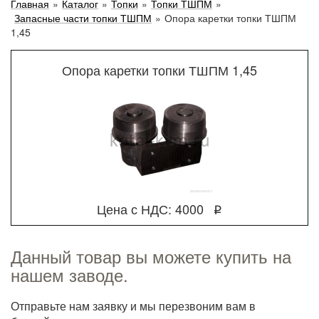
Главная
»
Каталог
»
Топки
»
Топки ТШПМ
»
Запасные части топки ТШПМ
»
Опора каретки топки ТШПМ
1,45
Опора каретки топки ТШПМ 1,45
Цена с НДС: 4000
q
Данный товар вы можете купить на
нашем заводе.
Отправьте нам заявку и мы перезвоним вам в