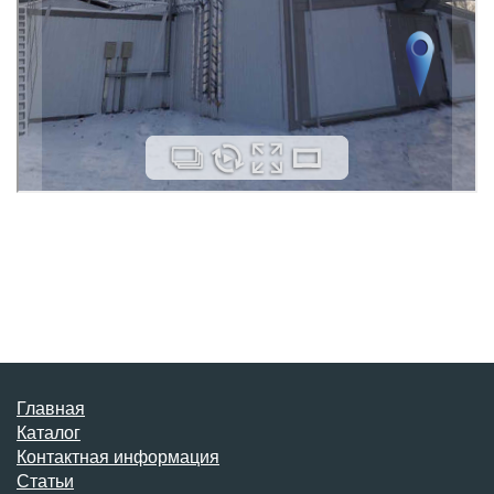
Главная
Каталог
Контактная информация
Статьи