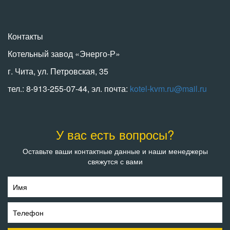
Контакты
Котельный завод «Энерго-Р»
г. Чита, ул. Петровская, 35
тел.: 8-913-255-07-44, эл. почта:
kotel-kvm.ru@mail.ru
У вас есть вопросы?
Оставьте ваши контактные данные и наши менеджеры
свяжутся с вами
Имя
Телефон