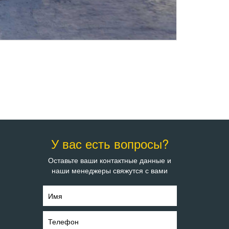
У вас есть вопросы?
Оставьте ваши контактные данные и
наши менеджеры свяжутся с вами
Имя
Телефон