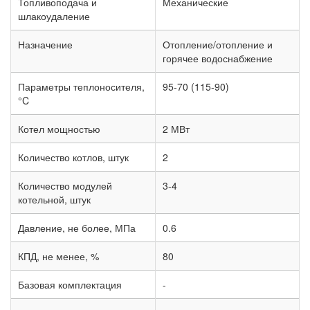
Топливоподача и
Механические
шлакоудаление
Назначение
Отопление/отопление и
горячее водоснабжение
Параметры теплоносителя,
95-70 (115-90)
°C
Котел мощностью
2 МВт
Количество котлов, штук
2
Количество модулей
3-4
котельной, штук
Давление, не более, МПа
0.6
КПД, не менее, %
80
Базовая комплектация
-