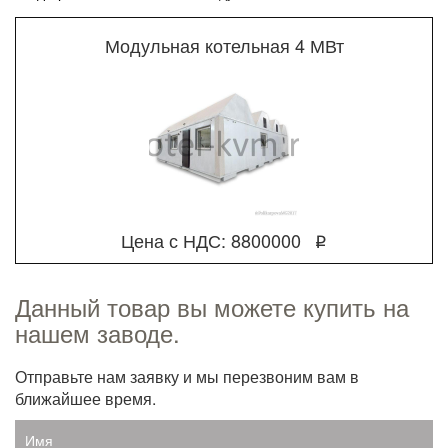
Модульная котельная 4 МВт
Цена с НДС: 8800000
q
Данный товар вы можете купить на
нашем заводе.
Отправьте нам заявку и мы перезвоним вам в
ближайшее время.
Имя