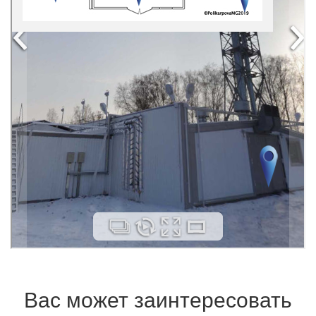
Вас может заинтересовать