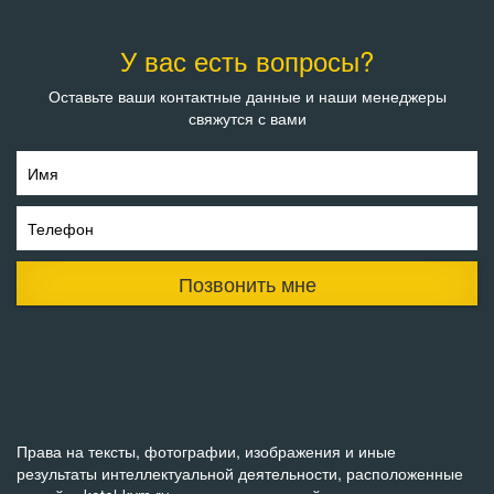
У вас есть вопросы?
Оставьте ваши контактные данные и наши менеджеры
свяжутся с вами
Имя
Телефон
Позвонить мне
Права на тексты, фотографии, изображения и иные
результаты интеллектуальной деятельности, расположенные