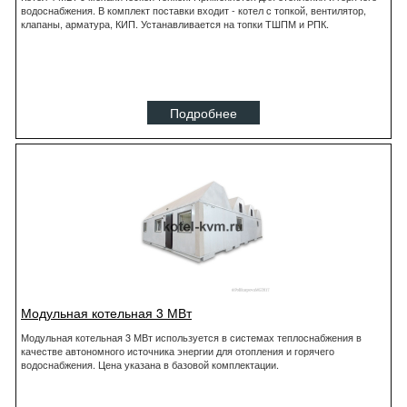
водоснабжения. В комплект поставки входит - котел с топкой, вентилятор,
клапаны, арматура, КИП. Устанавливается на топки ТШПМ и РПК.
Подробнее
Модульная котельная 3 МВт
Модульная котельная 3 МВт используется в системах теплоснабжения в
качестве автономного источника энергии для отопления и горячего
водоснабжения. Цена указана в базовой комплектации.