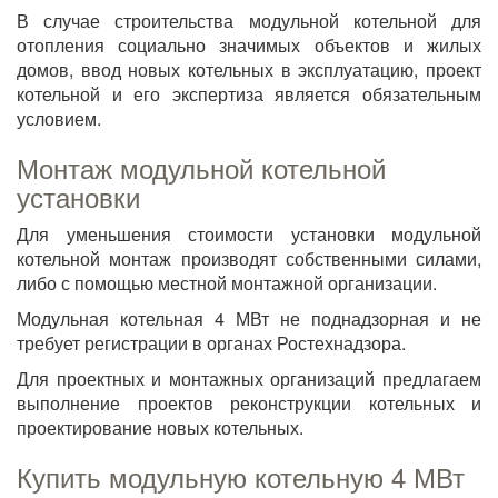
В случае строительства модульной котельной для
отопления социально значимых объектов и жилых
домов, ввод новых котельных в эксплуатацию, проект
котельной и его экспертиза является обязательным
условием.
Монтаж модульной котельной
установки
Для уменьшения стоимости установки модульной
котельной монтаж производят собственными силами,
либо с помощью местной монтажной организации.
Модульная котельная 4 МВт не поднадзорная и не
требует регистрации в органах Ростехнадзора.
Для проектных и монтажных организаций предлагаем
выполнение проектов реконструкции котельных и
проектирование новых котельных.
Купить модульную котельную 4 МВт