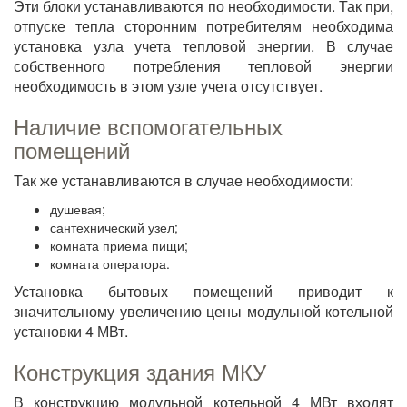
Эти блоки устанавливаются по необходимости. Так при,
отпуске тепла сторонним потребителям необходима
установка узла учета тепловой энергии. В случае
собственного потребления тепловой энергии
необходимость в этом узле учета отсутствует.
Наличие вспомогательных
помещений
Так же устанавливаются в случае необходимости:
душевая;
сантехнический узел;
комната приема пищи;
комната оператора.
Установка бытовых помещений приводит к
значительному увеличению цены модульной котельной
установки 4 МВт.
Конструкция здания МКУ
В конструкцию модульной котельной 4 МВт входят