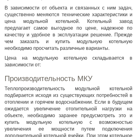
В зависимости от объекта и связанных с ним задач,
существенно меняются технические характеристики и
цена модульной котельной. Котельный завод
предлагает самое выгодное по цене, надежное по
качеству и удобное в эксплуатации решение. Прежде
чем заказать и купить модульную котельную
необходимо просчитать различные варианты.
Цена на модульную котельную складывается в
зависимости от:
Производительность МКУ
Теплопроизводительность модульной котельной
подбирается исходя из существующих потребностей в
отоплении и горячем водоснабжении. Если в будущем
ожидается увеличение отопительной нагрузки на
объекте, необходимо заранее предусмотреть это и
купить модульную котельную с возможностью
увеличения ее мощности путем подключения
дополнительной котельной ячейки. При этом котельное