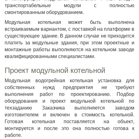
транспортабельные модули с полностью
смонтированным оборудованием.
Модульная котельная может быть выполнена
встраиваемым вариантом, с поставкой на платформе в
существующее здание. В данном случае не приходится
платить за модульные здания, при этом проектные и
монтажные работы выполняются на котельном заводе
квалифицированными специалистами.
Проект модульной котельной
Модульная водогрейная котельная установка для
собственных нужд предприятия не требуют
выполнения работ по проектированию. Подбор
оборудования и проект модульной котельной по
техзаданию Заказчика выполняется заводом
изготовителем и включен в стоимость котельной.
Готовая котельная поставляется на объект,
монтируется и после это она полностью готова к
работе.