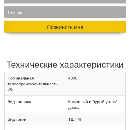
Телефон
Позвонить мне
Технические характеристики
Номинальная
4000
теплопроизводительность,
кВт
Вид топлива
Каменный и бурый уголь/
дрова
Вид топки
ТШПМ