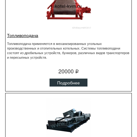
Топливоподача
Топливоподача применяется в механизированных угольных
производственных и отопительных котельных. Системы топливоподачи
состоят из дробильных устройств, бункеров, различных видов транспортеров
и пересыпных устройств.
20000
q
Подробнее