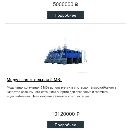
5000000
q
Подробнее
Модульная котельная 5 МВт
Модульная котельная 5 МВт используется в системах теплоснабжения в
качестве автономного источника энергии для отопления и горячего
водоснабжения. Цена указана в базовой комплектации.
10120000
q
Подробнее