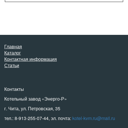
Главная
Каталог
Контактная информация
Статьи
Контакты
Котельный завод «Энерго-Р»
г. Чита, ул. Петровская, 35
тел.: 8-913-255-07-44, эл. почта:
kotel-kvm.ru@mail.ru