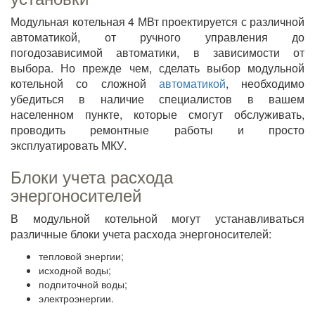
Модульная котельная 4 МВт проектируется с различной
автоматикой, от ручного управления до
погодозависимой автоматики, в зависимости от
выбора. Но прежде чем, сделать выбор модульной
котельной со сложной
автоматикой
, необходимо
убедиться в наличие специалистов в вашем
населенном пункте, которые смогут обслуживать,
проводить ремонтные работы и просто
эксплуатировать МКУ.
Блоки учета расхода
энергоносителей
В модульной котельной могут устанавливаться
различные блоки учета расхода энергоносителей:
тепловой энергии;
исходной воды;
подпиточной воды;
электроэнергии.