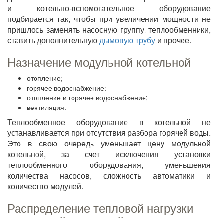
и котельно-вспомогательное оборудование
подбирается так, чтобы при увеличении мощности не
пришлось заменять насосную группу, теплообменники,
ставить дополнительную
дымовую трубу
и прочее.
Назначение модульной котельной
отопление;
горячее водоснабжение;
отопление и горячее водоснабжение;
вентиляция.
Теплообменное оборудование в котельной не
устанавливается при отсутствия разбора горячей воды.
Это в свою очередь уменьшает цену модульной
котельной, за счет исключения установки
теплообменного оборудования, уменьшения
количества насосов, сложность автоматики и
количество модулей.
Распределение тепловой нагрузки