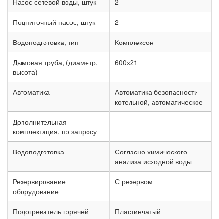
Насос сетевой воды, штук
2
Подпиточный насос, штук
2
Водоподготовка, тип
Комплексон
Дымовая труба, (диаметр,
600х21
высота)
Автоматика
Автоматика безопасности
котельной, автоматическое
Дополнительная
-
комплектация, по запросу
Водоподготовка
Согласно химического
анализа исходной воды
Резервирование
С резервом
оборудование
Подогреватель горячей
Пластинчатый