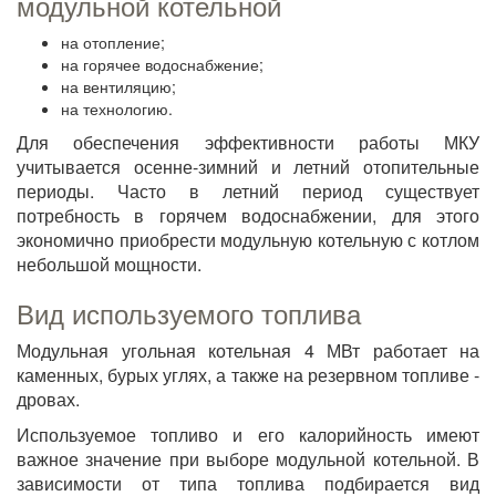
модульной котельной
на отопление;
на горячее водоснабжение;
на вентиляцию;
на технологию.
Для обеспечения эффективности работы МКУ
учитывается осенне-зимний и летний отопительные
периоды. Часто в летний период существует
потребность в горячем водоснабжении, для этого
экономично приобрести модульную котельную с котлом
небольшой мощности.
Вид используемого топлива
Модульная угольная котельная 4 МВт работает на
каменных, бурых углях, а также на резервном топливе -
дровах.
Используемое топливо и его калорийность имеют
важное значение при выборе модульной котельной. В
зависимости от типа топлива подбирается вид