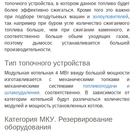
топочного устройства, в котором данное топливо будет
более эффективно сжигаться. Кроме того это важно
при подборе тягодутьевых машин и
золоуловителей
,
так например при буром угле количество сжигаемого
топлива больше, чем при сжигании каменного, и
соответственно больше объем уходящих газов,
поэтому дымосос устанавливается большей
производительности.
Тип топочного устройства
Модульная котельная 4 МВт ввиду большой мощности
изготавливается с механическими топками и
механическими системами
топливоподачи и
шлакоудаления.
соответственно. В зависимости от
категории котельной будут различаться количество
модулей и мощность установленных котлов.
Категория МКУ. Резервирование
оборудования