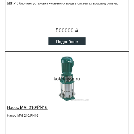
БВПУ 5 блочная установка умягчения воды в системах водоподготовки.
500000
q
Подробнее
Насос MVI 210/PN16
Насос MVI 210/PN16