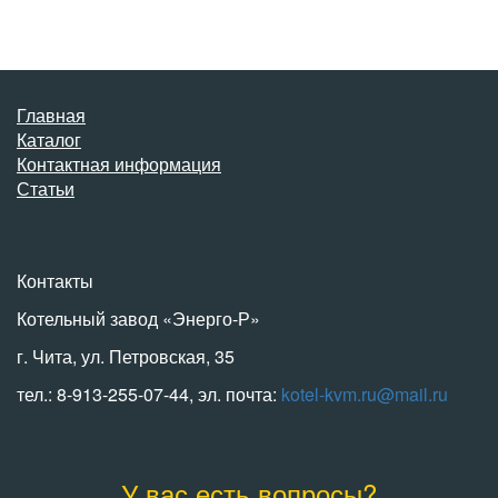
Главная
Каталог
Контактная информация
Статьи
Контакты
Котельный завод «Энерго-Р»
г. Чита, ул. Петровская, 35
тел.: 8-913-255-07-44, эл. почта:
kotel-kvm.ru@mail.ru
У вас есть вопросы?