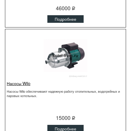
46000
q
Подробнее
Насосы Wilo
Насосы Wilo обеспечивают надежную работу отопительных, водогрейных и
паровых котельных.
15000
q
Подробнее