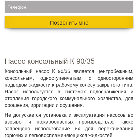
Телефон
Позвонить мне
Насос консольный К 90/35
Консольный насос К 90/35 является центробежным,
консольным, одноступенчатым, с односторонним
подводом жидкости к рабочему колесу закрытого типа.
Насос используется в системах водоснабжения и
отопления городского коммунального хозяйства, для
орошения, ирригации и осушения.
Не допускается установка и эксплуатация насосов во
взрыво- и пожароопасных производствах. Также
запрещено использование их для перекачивания
горючих и легковоспламеняющихся жидкостей.