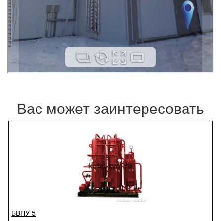
Вас может заинтересовать
БВПУ 5