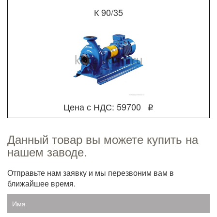
К 90/35
Цена с НДС: 59700
q
Данный товар вы можете купить на
нашем заводе.
Отправьте нам заявку и мы перезвоним вам в
ближайшее время.
Имя