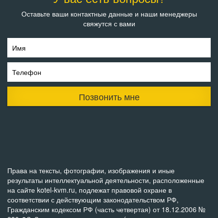
Оставьте ваши контактные данные и наши менеджеры
свяжутся с вами
Имя
Телефон
Позвонить мне
Права на тексты, фотографии, изображения и иные
результаты интеллектуальной деятельности, расположенные
на сайте kotel-kvm.ru, подлежат правовой охране в
соответствии с действующим законодательством РФ,
Гражданским кодексом РФ (часть четвертая) от 18.12.2006 №