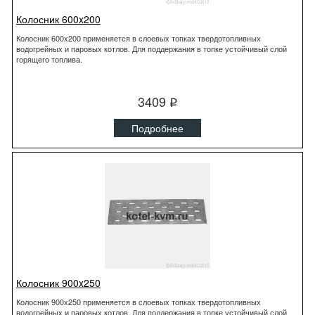
Колосник 600x200
Колосник 600x200 применяется в слоевых топках твердотопливных
водогрейных и паровых котлов. Для поддержания в топке устойчивый слой
горящего топлива.
3409
q
Подробнее
Колосник 900x250
Колосник 900x250 применяется в слоевых топках твердотопливных
водогрейных и паровых котлов. Для поддержания в топке устойчивый слой