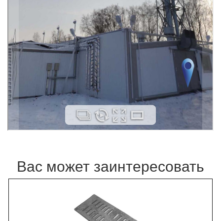
Вас может заинтересовать