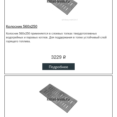
Колосник 560x250
Колосник 560x250 применяется в слоевых топках твердотопливных
водогрейных и паровых котлов. Для поддержания в топке устойчивый слой
горящего топлива.
3229
q
Подробнее