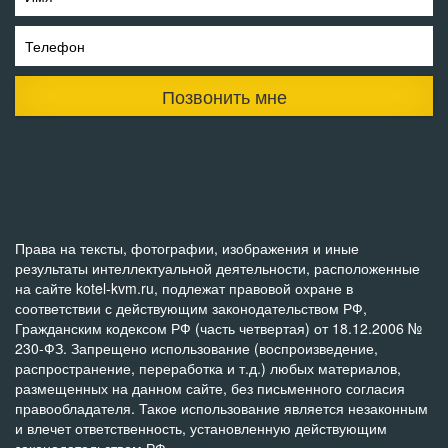
Телефон
Позвонить мне
Права на тексты, фотографии, изображения и иные
результаты интеллектуальной деятельности, расположенные
на сайте kotel-kvm.ru, подлежат правовой охране в
соответствии с действующим законодательством РФ,
Гражданским кодексом РФ (часть четвертая) от 18.12.2006 №
230-ФЗ. Запрещено использование (воспроизведение,
распространение, переработка и т.д.) любых материалов,
размещенных на данном сайте, без письменного согласия
правообладателя. Такое использование является незаконным
и влечет ответственность, установленную действующим