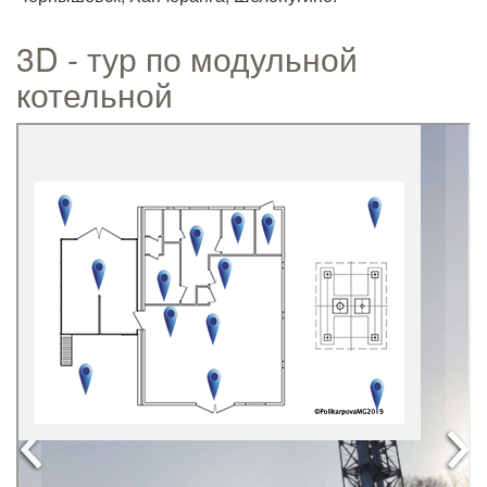
3D - тур по модульной
котельной