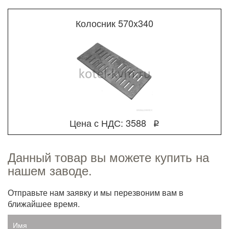
Колосник 570x340
Цена с НДС: 3588
q
Данный товар вы можете купить на
нашем заводе.
Отправьте нам заявку и мы перезвоним вам в
ближайшее время.
Имя