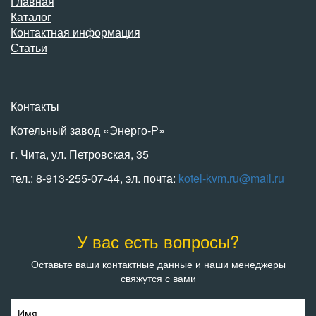
Главная
Каталог
Контактная информация
Статьи
Контакты
Котельный завод «Энерго-Р»
г. Чита, ул. Петровская, 35
тел.: 8-913-255-07-44, эл. почта:
kotel-kvm.ru@mail.ru
У вас есть вопросы?
Оставьте ваши контактные данные и наши менеджеры
свяжутся с вами
Имя