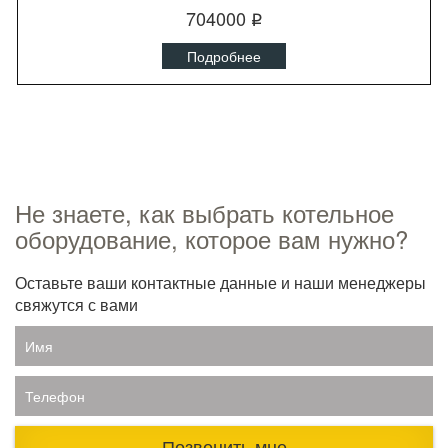
704000
q
Подробнее
Не знаете, как выбрать котельное
оборудование, которое вам нужно?
Оставьте ваши контактные данные и наши менеджеры
свяжутся с вами
Имя
Телефон
Позвонить мне