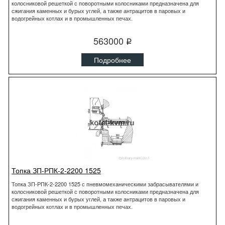
колосниковой решеткой с поворотными колосниками предназначена для
сжигания каменных и бурых углей, а также антрацитов в паровых и
водогрейных котлах и в промышленных печах.
563000
q
Подробнее
Топка ЗП-РПК-2-2200 1525
Топка ЗП-РПК-2-2200 1525 с пневмомеханическими забрасывателями и
колосниковой решеткой с поворотными колосниками предназначена для
сжигания каменных и бурых углей, а также антрацитов в паровых и
водогрейных котлах и в промышленных печах.