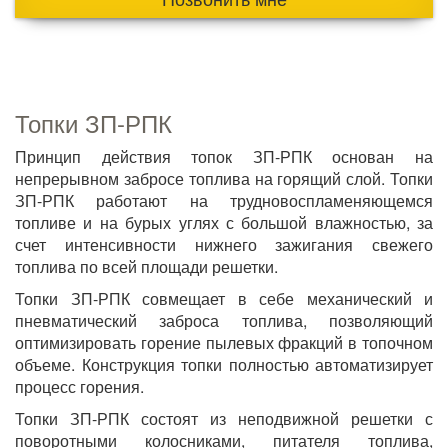
Топки ЗП-РПК
Принцип действия топок ЗП-РПК основан на
непрерывном забросе топлива на горящий слой. Топки
ЗП-РПК работают на трудновоспламеняющемся
топливе и на бурых углях с большой влажностью, за
счет интенсивности нижнего зажигания свежего
топлива по всей площади решетки.
Топки ЗП-РПК совмещает в себе механический и
пневматический заброса топлива, позволяющий
оптимизировать горение пылевых фракций в топочном
объеме. Конструкция топки полностью автоматизирует
процесс горения.
Топки ЗП-РПК состоят из неподвижной решетки с
поворотными колосниками, питателя топлива,