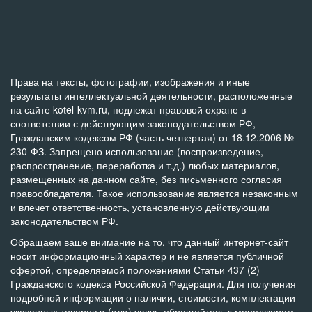
Права на тексты, фотографии, изображения и иные
результаты интеллектуальной деятельности, расположенные
на сайте kotel-kvm.ru, подлежат правовой охране в
соответствии с действующим законодательством РФ,
Гражданским кодексом РФ (часть четвертая) от 18.12.2006 №
230-ФЗ. Запрещено использование (воспроизведение,
распространение, переработка и т.д.) любых материалов,
размещенных на данном сайте, без письменного согласия
правообладателя. Такое использование является незаконным
и влечет ответственность, установленную действующим
законодательством РФ.
Обращаем ваше внимание на то, что данный интернет-сайт
носит информационный характер и не является публичной
офертой, определяемой положениями Статьи 437 (2)
Гражданского кодекса Российской Федерации. Для получения
подробной информации о наличии, стоимости, комплектации
указанных товаров и (или) услуг, обращайтесь к менеджерам