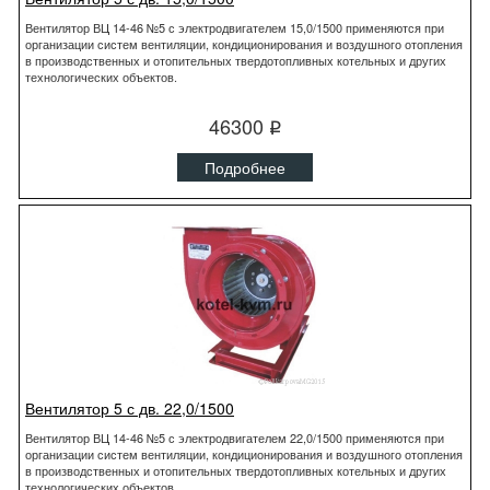
Вентилятор ВЦ 14-46 №5 с электродвигателем 15,0/1500 применяются при
организации систем вентиляции, кондиционирования и воздушного отопления
в производственных и отопительных твердотопливных котельных и других
технологических объектов.
46300
q
Подробнее
Вентилятор 5 с дв. 22,0/1500
Вентилятор ВЦ 14-46 №5 с электродвигателем 22,0/1500 применяются при
организации систем вентиляции, кондиционирования и воздушного отопления
в производственных и отопительных твердотопливных котельных и других
технологических объектов.