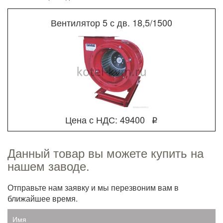
Вентилятор 5 с дв. 18,5/1500
Цена с НДС: 49400
q
Данный товар вы можете купить на
нашем заводе.
Отправьте нам заявку и мы перезвоним вам в
ближайшее время.
Имя