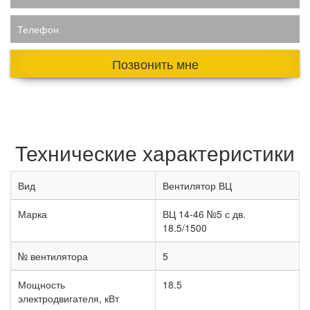
Телефон
Позвонить мне
Технические характеристики
Вид
Вентилятор ВЦ
Марка
ВЦ 14-46 №5 с дв.
18.5/1500
№ вентилятора
5
Мощность
18.5
электродвигателя, кВт