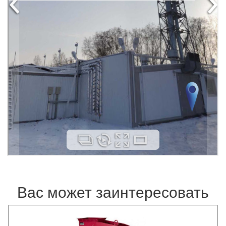
Вас может заинтересовать