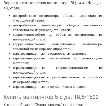
Варианты изготовления вентилятора ВЦ 14-46 №5 с дв.
18,5/1500:
центробежные вентиляторы общего назначения из
углеродистой стали;
центробежные вентиляторы общего назначения
теплостойкие из углеродистой стали;
коррозионностойкие центробежные вентиляторы из
нержавеющей стали;
коррозионностойкие центробежные вентиляторы
теплостойкие из нержавеющей стали;
взрывозащищенные из разнородных металлов;
взрывозащищенные теплостойкие из разнородных
металлов;
взрывозащищенные коррозионностойкие из
нержавеющей стали;
взрывозащищенные коррозионностойкие теплостойкие
из нержавеющей стали;
взрывозащищенные из алюминиевых сплавов.
Купить вентилятор 5 с дв. 18,5/1500
Котельный завод "Энергоресурс" производит и