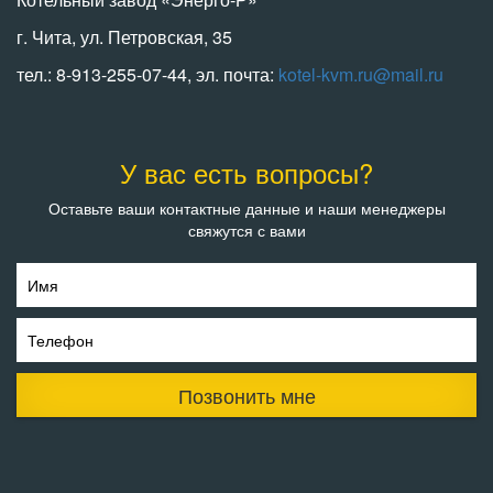
г. Чита, ул. Петровская, 35
тел.: 8-913-255-07-44, эл. почта:
kotel-kvm.ru@mail.ru
У вас есть вопросы?
Оставьте ваши контактные данные и наши менеджеры
свяжутся с вами
Имя
Телефон
Позвонить мне