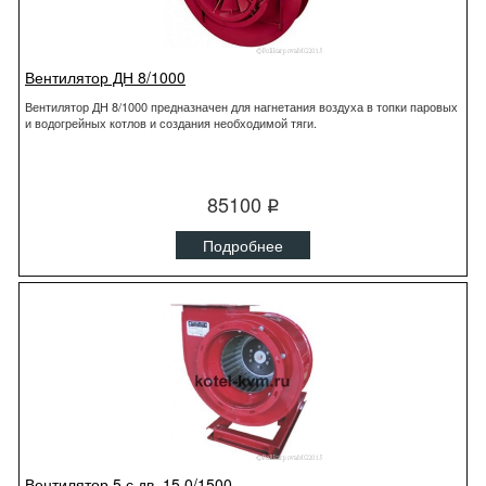
Вентилятор ДН 8/1000
Вентилятор ДН 8/1000 предназначен для нагнетания воздуха в топки паровых
и водогрейных котлов и создания необходимой тяги.
85100
q
Подробнее
Вентилятор 5 с дв. 15,0/1500