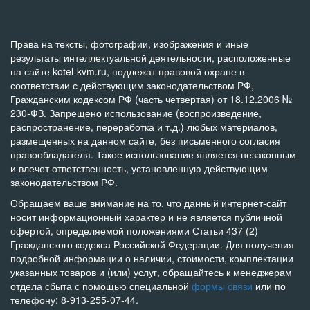
Права на тексты, фотографии, изображения и иные
результаты интеллектуальной деятельности, расположенные
на сайте kotel-kvm.ru, подлежат правовой охране в
соответствии с действующим законодательством РФ,
Гражданским кодексом РФ (часть четвертая) от 18.12.2006 №
230-ФЗ. Запрещено использование (воспроизведение,
распространение, переработка и т.д.) любых материалов,
размещенных на данном сайте, без письменного согласия
правообладателя. Такое использование является незаконным
и влечет ответственность, установленную действующим
законодательством РФ.
Обращаем ваше внимание на то, что данный интернет-сайт
носит информационный характер и не является публичной
офертой, определяемой положениями Статьи 437 (2)
Гражданского кодекса Российской Федерации. Для получения
подробной информации о наличии, стоимости, комплектации
указанных товаров и (или) услуг, обращайтесь к менеджерам
отдела сбыта с помощью специальной
формы связи
или по
телефону: 8-913-255-07-44.