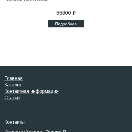
55800
q
Подробнее
Главная
Каталог
Контактная информация
Статьи
Контакты
Котельный завод «Энерго-Р»