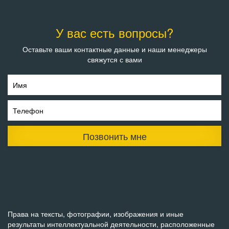
У вас есть вопросы?
Оставьте ваши контактные данные и наши менеджеры
свяжутся с вами
Имя
Телефон
Позвонить мне
Права на тексты, фотографии, изображения и иные
результаты интеллектуальной деятельности, расположенные