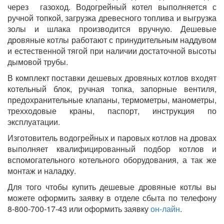
через газоход. Водогрейный котел выполняется с
ручной топкой, загрузка древесного топлива и выгрузка
золы и шлака производится вручную. Дешевые
дровяные котлы работают с принудительным наддувом
и естественной тягой при наличии достаточной высоты
дымовой трубы.
В комплект поставки дешевых дровяных котлов входят
котельный блок, ручная топка, запорные вентиля,
предохранительные клапаны, термометры, манометры,
трехходовые краны, паспорт, инструкция по
эксплуатации.
Изготовитель водогрейных и паровых котлов на дровах
выполняет квалифицированный подбор котлов и
вспомогательного котельного оборудования, а так же
монтаж и наладку.
Для того чтобы купить дешевые дровяные котлы вы
можете оформить заявку в отделе сбыта по телефону
8-800-700-17-43 или оформить заявку
он-лайн
.