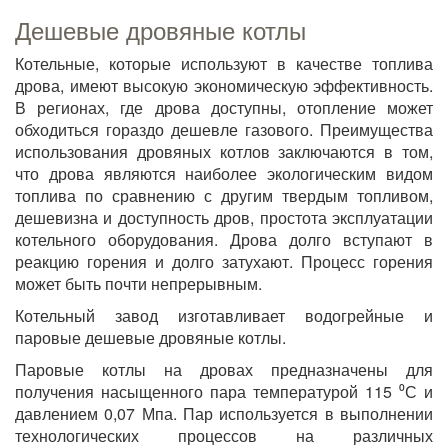
Дешевые дровяные котлы
Котельные, которые используют в качестве топлива
дрова, имеют высокую экономическую эффективность.
В регионах, где дрова доступны, отопление может
обходиться гораздо дешевле газового. Преимущества
использования дровяных котлов заключаются в том,
что дрова являются наиболее экологическим видом
топлива по сравнению с другим твердым топливом,
дешевизна и доступность дров, простота эксплуатации
котельного оборудования. Дрова долго вступают в
реакцию горения и долго затухают. Процесс горения
может быть почти непрерывным.
Котельный завод изготавливает водогрейные и
паровые дешевые дровяные котлы.
Паровые котлы на дровах предназначены для
получения насыщенного пара температурой 115 ⁰С и
давлением 0,07 Мпа. Пар используется в выполнении
технологических процессов на различных