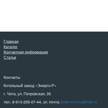
Главная
Каталог
Контактная информация
Статьи
Контакты
Котельный завод «Энерго-Р»
г. Чита, ул. Петровская, 35
тел.: 8-913-255-07-44, эл. почта:
kotel-kvm.ru@mail.ru