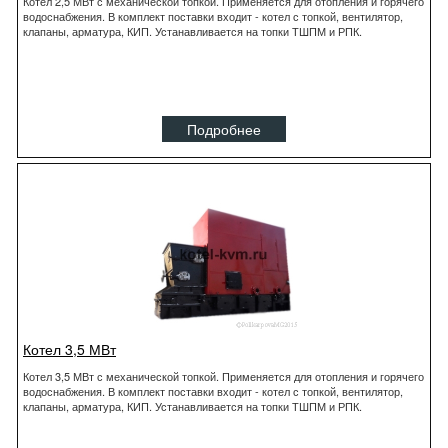
Котел 2,5 МВт с механической топкой. Применяется для отопления и горячего
водоснабжения. В комплект поставки входит - котел с топкой, вентилятор,
клапаны, арматура, КИП. Устанавливается на топки ТШПМ и РПК.
Подробнее
Котел 3,5 МВт
Котел 3,5 МВт с механической топкой. Применяется для отопления и горячего
водоснабжения. В комплект поставки входит - котел с топкой, вентилятор,
клапаны, арматура, КИП. Устанавливается на топки ТШПМ и РПК.