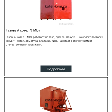
Газовый котел 3 МВт
Газовый котел 3 МВт работает на газе, дизеле, мазуте. В комплект поставки
входит - котел, арматура, клапаны, КИП. Работает с импортными и
отечественными горелками.
Подробнее