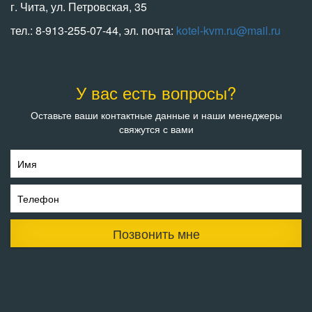
г. Чита, ул. Петровская, 35
тел.: 8-913-255-07-44, эл. почта:
kotel-kvm.ru@mail.ru
У вас есть вопросы?
Оставьте ваши контактные данные и наши менеджеры
свяжутся с вами
Имя
Телефон
Позвонить мне