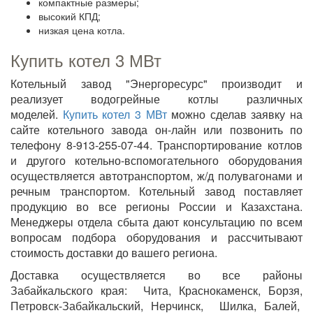
компактные размеры;
высокий КПД;
низкая цена котла.
Купить котел 3 МВт
Котельный завод "Энергоресурс" производит и
реализует водогрейные котлы различных
моделей.
Купить котел 3 МВт
можно сделав заявку на
сайте котельного завода он-лайн или позвонить по
телефону 8-913-255-07-44. Транспортирование котлов
и другого котельно-вспомогательного оборудования
осуществляется автотранспортом, ж/д полувагонами и
речным транспортом. Котельный завод поставляет
продукцию во все регионы России и Казахстана.
Менеджеры отдела сбыта дают консультацию по всем
вопросам подбора оборудования и рассчитывают
стоимость доставки до вашего региона.
Доставка осуществляется во все районы
Забайкальского края: Чита, Краснокаменск, Борзя,
Петровск-Забайкальский, Нерчинск, Шилка, Балей,