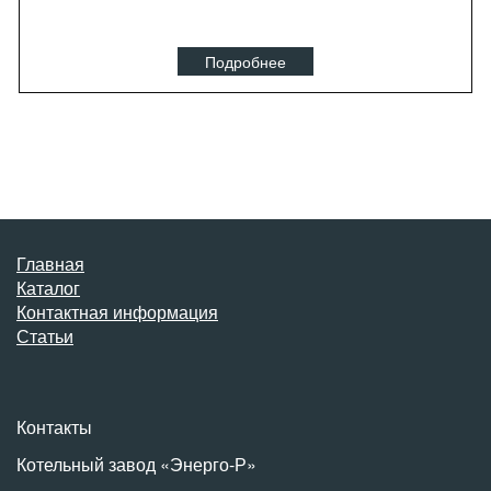
Подробнее
Главная
Каталог
Контактная информация
Статьи
Контакты
Котельный завод «Энерго-Р»