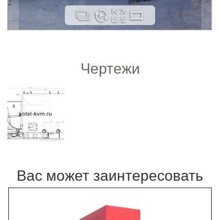
Чертежи
Вас может заинтересовать