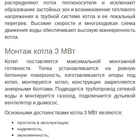
распределяют поток теплоносителя и исключают
образование застойных зон и возникновение теплового
напряжения в трубной системе котла и ее локальный
перегрев. Высокие скорости и многоходовая схема
движения воды обеспечивают высокую маневренность
котла.
Монтаж котла 3 МВт
Котел поставляется максимальной монтажной
готовности. Топка устанавливается на ровную
бетонную поверхность, изготавливаются опоры под
котел, монтируется котел, конструкция закрепляется
анкерными болтами. Подводится трубопровод сетевой
воды и монтируется газоход, подключается дутьевой
вентилятор и дымосос.
Основными достоинствами котла 3 МВт являются:
простота в эксплуатации;
надежность;
экономичность;