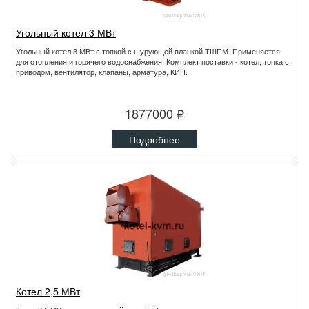
Угольный котел 3 МВт
Угольный котел 3 МВт с топкой с шурующей планкой ТШПМ. Применяется
для отопления и горячего водоснабжения. Комплект поставки - котел, топка с
приводом, вентилятор, клапаны, арматура, КИП.
1877000
q
Подробнее
Котел 2,5 МВт