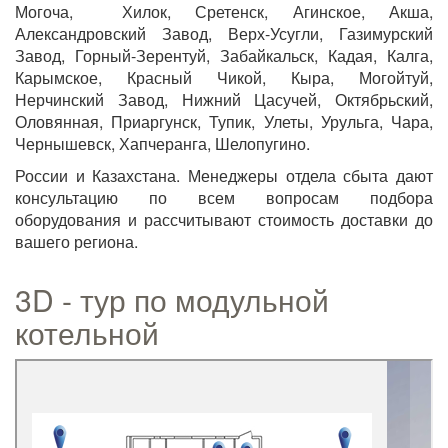
Могоча, Хилок, Сретенск, Агинское, Акша,
Александровский Завод, Верх-Усугли, Газимурский
Завод, Горный-Зерентуй, Забайкальск, Кадая, Калга,
Карымское, Красный Чикой, Кыра, Могойтуй,
Нерчинский Завод, Нижний Цасучей, Октябрьский,
Оловянная, Приаргунск, Тупик, Улеты, Урульга, Чара,
Чернышевск, Хапчеранга, Шелопугино.
России и Казахстана. Менеджеры отдела сбыта дают
консультацию по всем вопросам подбора
оборудования и рассчитывают стоимость доставки до
вашего региона.
3D - тур по модульной
котельной