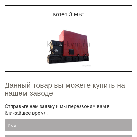
Котел 3 МВт
Данный товар вы можете купить на
нашем заводе.
Отправьте нам заявку и мы перезвоним вам в
ближайшее время.
Имя